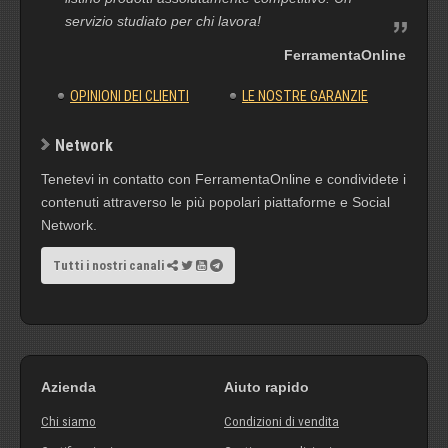
servizio studiato per chi lavora!
FerramentaOnline
OPINIONI DEI CLIENTI
LE NOSTRE GARANZIE
Network
Tenetevi in contatto con FerramentaOnline e condividete i
contenuti attraverso le più popolari piattaforme e Social
Network.
Tutti i nostri canali
Azienda
Aiuto rapido
Chi siamo
Condizioni di vendita