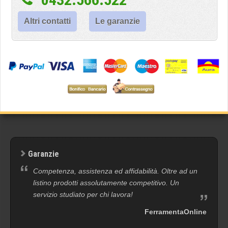
Altri contatti
Le garanzie
Garanzie
Competenza, assistenza ed affidabilità. Oltre ad un
listino prodotti assolutamente competitivo. Un
servizio studiato per chi lavora!
FerramentaOnline