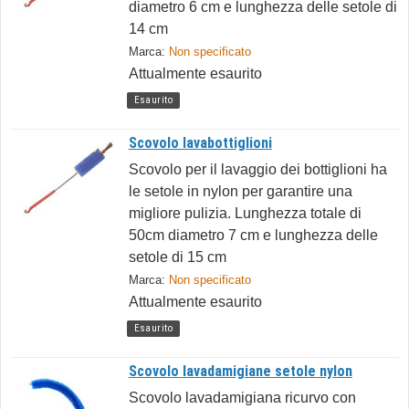
diametro 6 cm e lunghezza delle setole di
14 cm
Marca:
Non specificato
Attualmente esaurito
Esaurito
Scovolo lavabottiglioni
Scovolo per il lavaggio dei bottiglioni ha
le setole in nylon per garantire una
migliore pulizia. Lunghezza totale di
50cm diametro 7 cm e lunghezza delle
setole di 15 cm
Marca:
Non specificato
Attualmente esaurito
Esaurito
Scovolo lavadamigiane setole nylon
Scovolo lavadamigiana ricurvo con