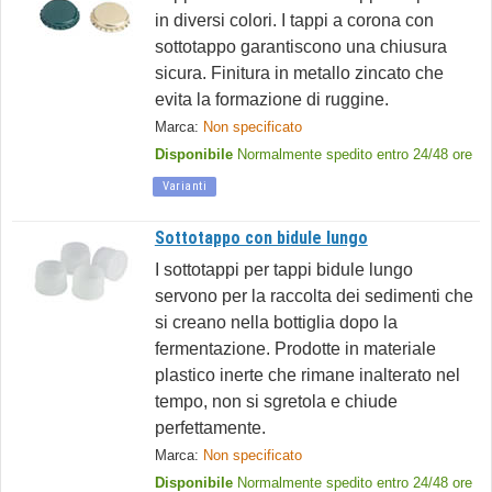
in diversi colori. I tappi a corona con
sottotappo garantiscono una chiusura
sicura. Finitura in metallo zincato che
evita la formazione di ruggine.
Marca:
Non specificato
Disponibile
Normalmente spedito entro 24/48 ore
Varianti
Sottotappo con bidule lungo
I sottotappi per tappi bidule lungo
servono per la raccolta dei sedimenti che
si creano nella bottiglia dopo la
fermentazione. Prodotte in materiale
plastico inerte che rimane inalterato nel
tempo, non si sgretola e chiude
perfettamente.
Marca:
Non specificato
Disponibile
Normalmente spedito entro 24/48 ore