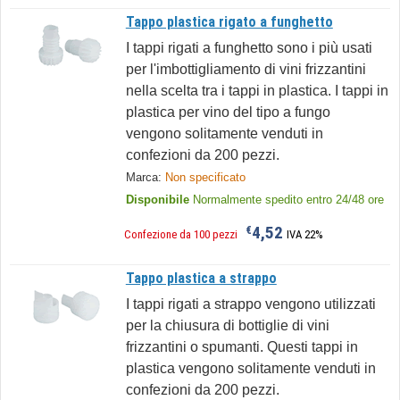
Tappo plastica rigato a funghetto
I tappi rigati a funghetto sono i più usati
per l'imbottigliamento di vini frizzantini
nella scelta tra i tappi in plastica. I tappi in
plastica per vino del tipo a fungo
vengono solitamente venduti in
confezioni da 200 pezzi.
Marca:
Non specificato
Disponibile
Normalmente spedito entro 24/48 ore
4,52
€
Confezione da 100 pezzi
IVA 22%
Tappo plastica a strappo
I tappi rigati a strappo vengono utilizzati
per la chiusura di bottiglie di vini
frizzantini o spumanti. Questi tappi in
plastica vengono solitamente venduti in
confezioni da 200 pezzi.