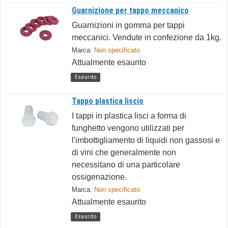
Guarnizione per tappo meccanico
Guarnizioni in gomma per tappi
meccanici. Vendute in confezione da 1kg.
Marca:
Non specificato
Attualmente esaurito
Esaurito
Tappo plastica liscio
I tappi in plastica lisci a forma di
funghetto vengono utilizzati per
l'imbottigliamento di liquidi non gassosi e
di vini che generalmente non
necessitano di una particolare
ossigenazione.
Marca:
Non specificato
Attualmente esaurito
Esaurito