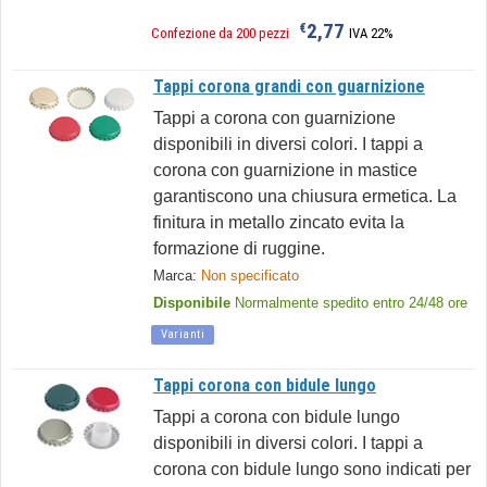
2,77
€
Confezione da 200 pezzi
IVA 22%
Tappi corona grandi con guarnizione
Tappi a corona con guarnizione
disponibili in diversi colori. I tappi a
corona con guarnizione in mastice
garantiscono una chiusura ermetica. La
finitura in metallo zincato evita la
formazione di ruggine.
Marca:
Non specificato
Disponibile
Normalmente spedito entro 24/48 ore
Varianti
Tappi corona con bidule lungo
Tappi a corona con bidule lungo
disponibili in diversi colori. I tappi a
corona con bidule lungo sono indicati per