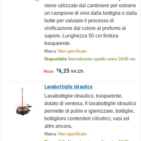
viene utilizzato dal cantiniere per estrarre
un campione di vino dalla bottiglia o dalla
botte per valutare il processo di
vinificazione dal colore al profumo al
sapore. Lunghezza 50 cm finitura
trasparente.
Marca:
Non specificato
Disponibile
Normalmente spedito entro 24/48 ore
6,25
€
Pezzo
IVA 22%
Lavabottiglie idraulico
Lavabottiglie idraulico, trasparente,
dotato di ventosa. Il lavabottiglie idraulico
permette di pulire e igienizzare, bottiglie,
bottiglioni contenitori cilindrici, vasi ed
altro ancora.
Marca:
Non specificato