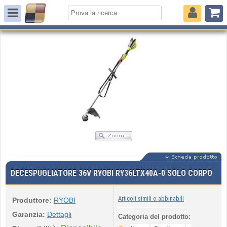
DECESPUGLIATORE 36V RYOBI RY36LTX40A-0 SOLO CORPO
Articoli simili o abbinabili
Produttore:
RYOBI
Garanzia:
Dettagli
Categoria del prodotto: