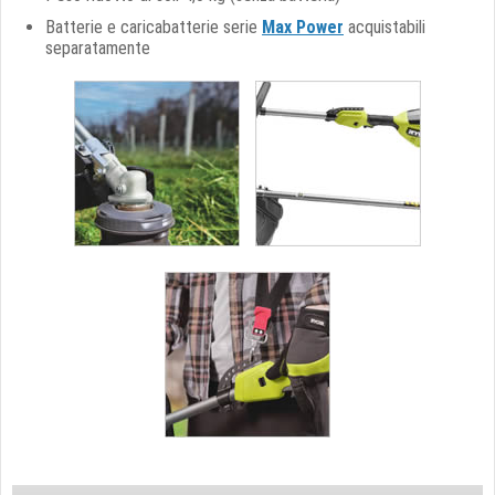
Batterie e caricabatterie serie
Max Power
acquistabili
separatamente