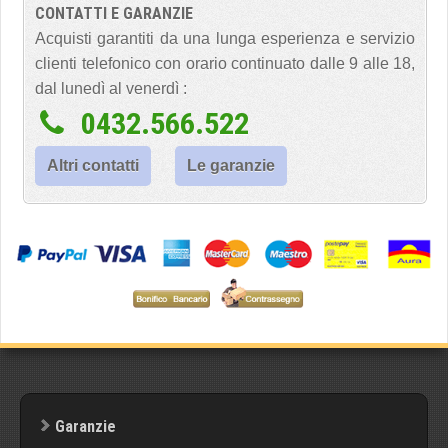
CONTATTI E GARANZIE
Acquisti garantiti da una lunga esperienza e servizio
clienti telefonico con orario continuato dalle 9 alle 18,
dal lunedì al venerdì :
0432.566.522
Altri contatti
Le garanzie
Garanzie