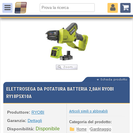
ELETTROSEGA DA POTATURA BATTERIA 2,0AH RYOBI
RY18PSX10A
Articoli simili o abbinabili
Produttore:
RYOBI
Garanzia:
Dettagli
Categoria del prodotto:
Disponibile
›
Disponibilità:
Home
Giardinaggio