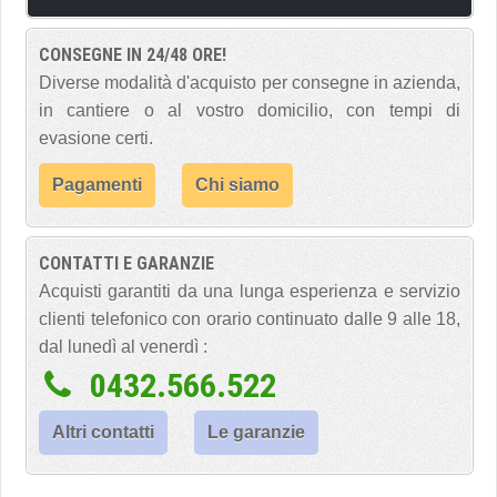
CONSEGNE IN 24/48 ORE!
Diverse modalità d'acquisto per consegne in azienda,
in cantiere o al vostro domicilio, con tempi di
evasione certi.
Pagamenti
Chi siamo
CONTATTI E GARANZIE
Acquisti garantiti da una lunga esperienza e servizio
clienti telefonico con orario continuato dalle 9 alle 18,
dal lunedì al venerdì :
0432.566.522
Altri contatti
Le garanzie