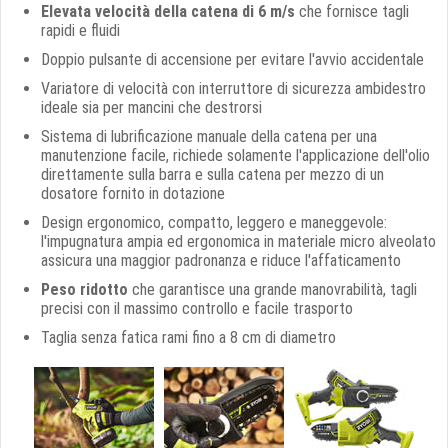
Elevata velocità della catena di 6 m/s
che fornisce tagli
rapidi e fluidi
Doppio pulsante di accensione per evitare l'avvio accidentale
Variatore di velocità con interruttore di sicurezza ambidestro
ideale sia per mancini che destrorsi
Sistema di lubrificazione manuale della catena per una
manutenzione facile, richiede solamente l'applicazione dell'olio
direttamente sulla barra e sulla catena per mezzo di un
dosatore fornito in dotazione
Design ergonomico, compatto, leggero e maneggevole:
l'impugnatura ampia ed ergonomica in materiale micro alveolato
assicura una maggior padronanza e riduce l'affaticamento
Peso ridotto
che garantisce una grande manovrabilità, tagli
precisi con il massimo controllo e facile trasporto
Taglia senza fatica rami fino a 8 cm di diametro