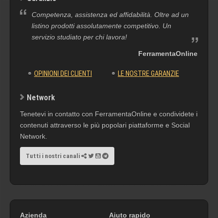
Competenza, assistenza ed affidabilità. Oltre ad un
listino prodotti assolutamente competitivo. Un
servizio studiato per chi lavora!
FerramentaOnline
OPINIONI DEI CLIENTI
LE NOSTRE GARANZIE
Network
Tenetevi in contatto con FerramentaOnline e condividete i
contenuti attraverso le più popolari piattaforme e Social
Network.
Tutti i nostri canali
Azienda
Aiuto rapido