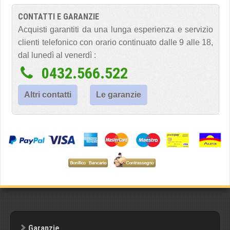
CONTATTI E GARANZIE
Acquisti garantiti da una lunga esperienza e servizio
clienti telefonico con orario continuato dalle 9 alle 18,
dal lunedì al venerdì :
0432.566.522
Altri contatti
Le garanzie
Garanzie