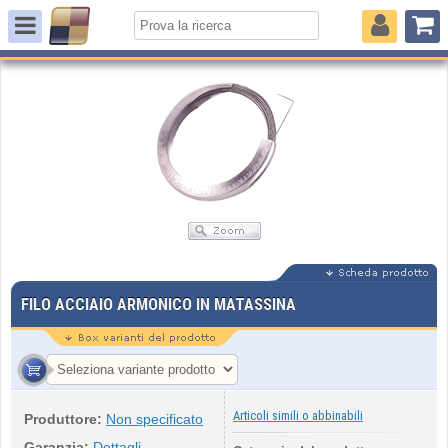
FILO ACCIAIO ARMONICO IN MATASSINA
Articoli simili o abbinabili
Produttore:
Non specificato
Garanzia:
Dettagli