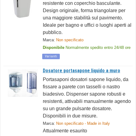
resistente con coperchio basculante.
Design originale, forma triangolare per
una maggiore stabilità sul pavimento.
Ideale per bagno e uffici o luoghi aperti al
pubblico.
Marca:
Non specificato
Disponibile
Normalmente spedito entro 24/48 ore
Varianti
Dosatore portasapone liquido a muro
Portasaponi dosatori sapone liquido, da
fissare a parete con tasselli o nastro
biadesivo. Dispenser sapone robusti e
resistenti, attivabili manualmente agendo
su un grande pulsante dosatore.
Disponibili in due misure.
Marca:
Non specificato - Made in Italy
Attualmente esaurito