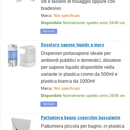
viti e tasselli di fissaggio oppure con
biadesivo
Marca:
Non specificato
Disponibile
Normalmente spedito entro 24/48 ore
Varianti
Dosatore sapone liquido a muro
Dispenser portasapone ideale per
ambienti pubblici e domestici, dosatore
per sapone liquido disponibile nella
variante in plastica cromo da 500ml e
plastica bianca da 1000ml
Marca:
Non specificato
Disponibile
Normalmente spedito entro 24/48 ore
Varianti
Pattumiera bagno coperchio basculante
Pattumiera piccola per bagno, in plastica