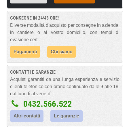
CONSEGNE IN 24/48 ORE!
Diverse modalità d'acquisto per consegne in azienda,
in cantiere o al vostro domicilio, con tempi di
evasione certi.
Pagamenti
Chi siamo
CONTATTI E GARANZIE
Acquisti garantiti da una lunga esperienza e servizio
clienti telefonico con orario continuato dalle 9 alle 18,
dal lunedì al venerdì :
0432.566.522
Altri contatti
Le garanzie