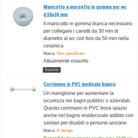
Manicotto a morsetto in gomma per wc
d.50x30 mm
Il manicotto in gomma bianca necessario
per collegare i canotti da 30 mm di
diametro al wc con foro da 50 mm nella
ceramica
Marca:
Non specificato
Attualmente esaurito
Esaurito
Corrimano in PVC medicale bianco
Un maniglione per aumentare la
sicurezza nei bagni pubblici o aziendali.
Questo corrimano in PVC trova spazio
anche nel bagno residenziale adibito con
sanitari per disabili o persone anziane
Marca:
K design