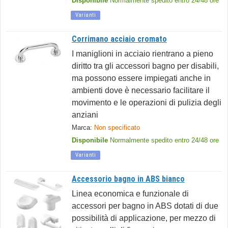
Disponibile
Normalmente spedito entro 24/48 ore
Varianti
Corrimano acciaio cromato
I maniglioni in acciaio rientrano a pieno
diritto tra gli accessori bagno per disabili,
ma possono essere impiegati anche in
ambienti dove è necessario facilitare il
movimento e le operazioni di pulizia degli
anziani
Marca:
Non specificato
Disponibile
Normalmente spedito entro 24/48 ore
Varianti
Accessorio bagno in ABS bianco
Linea economica e funzionale di
accessori per bagno in ABS dotati di due
possibilità di applicazione, per mezzo di