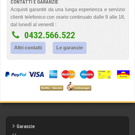
CONTATTI E GARANZIE
Acquisti garantiti da una lunga esperienza e servizio
clienti telefonico con orario continuato dalle 9 alle 18,
dal lunedì al venerdì :
0432.566.522
Altri contatti
Le garanzie
Garanzie