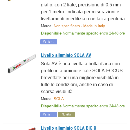
giallo, con 2 fiale, precisione di 0,5 mm
per 1 metro, indicata per misurazioni e
livellamenti in edilizia o nella carpenteria
Marca:
Non specificato - Made in Italy
Disponibile
Normalmente spedito entro 24/48 ore
Varianti
Livello alluminio SOLA AV
Sola AV è una livella a bolla d'aria con
profilo in aluminio e fiale SOLA-FOCUS
brevettate per una migliore visibilità in
tutte le condizioni, anche in caso di
scarsa visibilità
Marca:
SOLA
Disponibile
Normalmente spedito entro 24/48 ore
Varianti
Novità
Livello alluminio SOLA BIG X