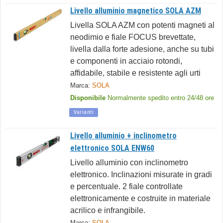
Livello alluminio magnetico SOLA AZM
Livella SOLA AZM con potenti magneti al
neodimio e fiale FOCUS brevettate,
livella dalla forte adesione, anche su tubi
e componenti in acciaio rotondi,
affidabile, stabile e resistente agli urti
Marca:
SOLA
Disponibile
Normalmente spedito entro 24/48 ore
Varianti
Livello alluminio + inclinometro
elettronico SOLA ENW60
Livello alluminio con inclinometro
elettronico. Inclinazioni misurate in gradi
e percentuale. 2 fiale controllate
elettronicamente e costruite in materiale
acrilico e infrangibile.
Marca:
SOLA