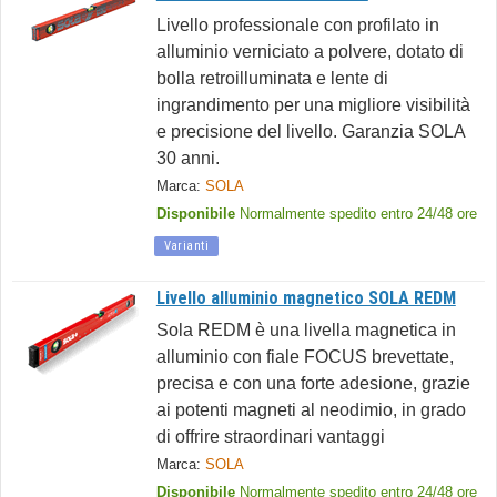
Livello professionale con profilato in
alluminio verniciato a polvere, dotato di
bolla retroilluminata e lente di
ingrandimento per una migliore visibilità
e precisione del livello. Garanzia SOLA
30 anni.
Marca:
SOLA
Disponibile
Normalmente spedito entro 24/48 ore
Varianti
Livello alluminio magnetico SOLA REDM
Sola REDM è una livella magnetica in
alluminio con fiale FOCUS brevettate,
precisa e con una forte adesione, grazie
ai potenti magneti al neodimio, in grado
di offrire straordinari vantaggi
Marca:
SOLA
Disponibile
Normalmente spedito entro 24/48 ore