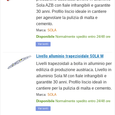
Sola AZB con fiale infrangibili e garantite
30 anni. Profilo liscio ideale in cantiere
per agevolare la pulizia di malta e
cemento.
Marca:
SOLA
Disponibile
Normalmente spedito entro 24/48 ore
Varianti
Livello alluminio trapezioidale SOLA M
Livelli trapezoidali a bolla in alluminio per
edilizia di produzione austriaca. Livello in
alluminio Sola M con fiale infrangibili e
garantite 30 anni. Profilo liscio ideali in
cantiere per la pulizia di malta e cemento.
Marca:
SOLA
Disponibile
Normalmente spedito entro 24/48 ore
Varianti