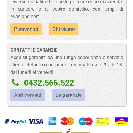
Diverse modalità d'acquisto per consegne in azienda,
in cantiere o al vostro domicilio, con tempi di
evasione certi.
Pagamenti
Chi siamo
CONTATTI E GARANZIE
Acquisti garantiti da una lunga esperienza e servizio
clienti telefonico con orario continuato dalle 9 alle 18,
dal lunedì al venerdì :
0432.566.522
Altri contatti
Le garanzie