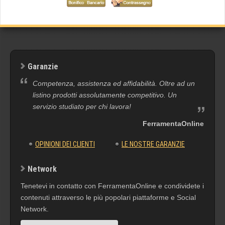
Garanzie
Competenza, assistenza ed affidabilità. Oltre ad un
listino prodotti assolutamente competitivo. Un
servizio studiato per chi lavora!
FerramentaOnline
OPINIONI DEI CLIENTI
LE NOSTRE GARANZIE
Network
Tenetevi in contatto con FerramentaOnline e condividete i
contenuti attraverso le più popolari piattaforme e Social
Network.