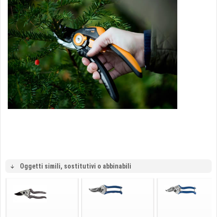
Oggetti simili, sostitutivi o abbinabili