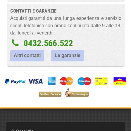
CONTATTI E GARANZIE
Acquisti garantiti da una lunga esperienza e servizio
clienti telefonico con orario continuato dalle 9 alle 18,
dal lunedì al venerdì :
0432.566.522
Altri contatti
Le garanzie