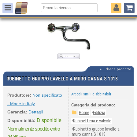
RUBINETTO GRUPPO LAVELLO A MURO CANNA S 1018
Articoli simili o abbinabili
Produttore:
Non specificato
- Made in Italy
Categoria del prodotto:
Garanzia:
Dettagli
›
Home
Edilizia
Disponibile
›
Disponibilità:
Rubinetteria e valvole
›
Normalmente spedito entro
Rubinetto gruppo lavello a
muro canna S 1018