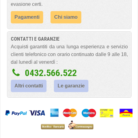
evasione certi.
Pagamenti
Chi siamo
CONTATTI E GARANZIE
Acquisti garantiti da una lunga esperienza e servizio
clienti telefonico con orario continuato dalle 9 alle 18,
dal lunedì al venerdì :
0432.566.522
Altri contatti
Le garanzie