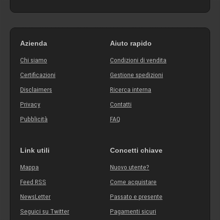
Azienda
Aiuto rapido
Chi siamo
Condizioni di vendita
Certificazioni
Gestione spedizioni
Disclaimers
Ricerca interna
Privacy
Contatti
Pubblicità
FAQ
Link utili
Concetti chiave
Mappa
Nuovo utente?
Feed RSS
Come acquistare
NewsLetter
Passato e presente
Seguici su Twitter
Pagamenti sicuri