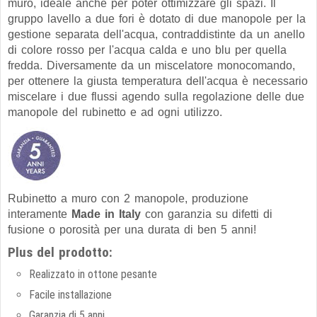
muro, ideale anche per poter ottimizzare gli spazi. Il
gruppo lavello a due fori è dotato di due manopole per la
gestione separata dell'acqua, contraddistinte da un anello
di colore rosso per l'acqua calda e uno blu per quella
fredda. Diversamente da un miscelatore monocomando,
per ottenere la giusta temperatura dell'acqua è necessario
miscelare i due flussi agendo sulla regolazione delle due
manopole del rubinetto e ad ogni utilizzo.
Rubinetto a muro con 2 manopole, produzione
interamente
Made in Italy
con garanzia su difetti di
fusione o porosità per una durata di ben 5 anni!
Plus del prodotto:
Realizzato in ottone pesante
Facile installazione
Garanzia di 5 anni