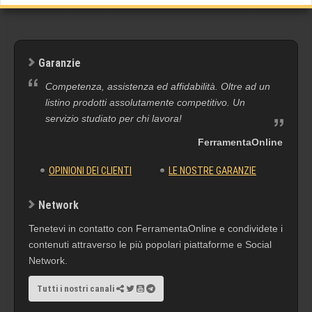
Garanzie
Competenza, assistenza ed affidabilità. Oltre ad un
listino prodotti assolutamente competitivo. Un
servizio studiato per chi lavora!
FerramentaOnline
OPINIONI DEI CLIENTI
LE NOSTRE GARANZIE
Network
Tenetevi in contatto con FerramentaOnline e condividete i
contenuti attraverso le più popolari piattaforme e Social
Network.
Tutti i nostri canali