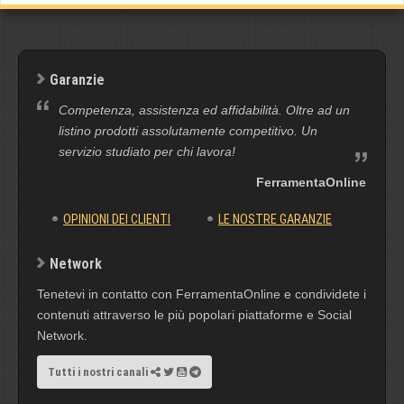
Garanzie
Competenza, assistenza ed affidabilità. Oltre ad un
listino prodotti assolutamente competitivo. Un
servizio studiato per chi lavora!
FerramentaOnline
OPINIONI DEI CLIENTI
LE NOSTRE GARANZIE
Network
Tenetevi in contatto con FerramentaOnline e condividete i
contenuti attraverso le più popolari piattaforme e Social
Network.
Tutti i nostri canali