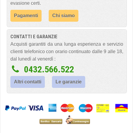
evasione certi.
Pagamenti
Chi siamo
CONTATTI E GARANZIE
Acquisti garantiti da una lunga esperienza e servizio
clienti telefonico con orario continuato dalle 9 alle 18,
dal lunedì al venerdì :
0432.566.522
Altri contatti
Le garanzie