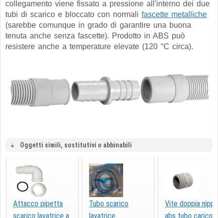
collegamento viene fissato a pressione all'interno dei due
tubi di scarico e bloccato con normali
fascette metalliche
(sarebbe comunque in grado di garantire una buona
tenuta anche senza fascette). Prodotto in ABS può
resistere anche a temperature elevate (120 °C circa).
Oggetti simili, sostitutivi o abbinabili
Attacco pipetta
Tubo scarico
Vite doppia nippl
scarico lavatrice a
lavatrice
abs tubo carico