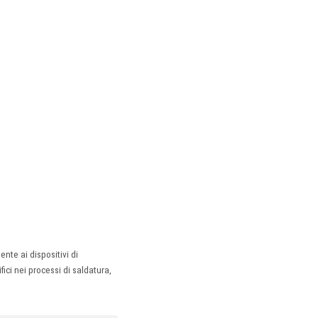
ente ai dispositivi di
fici nei processi di saldatura,