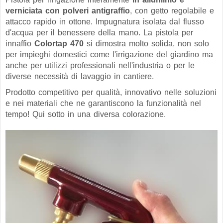
verniciata con polveri antigraffio
, con getto regolabile e
attacco rapido in ottone. Impugnatura isolata dal flusso
d'acqua per il benessere della mano. La pistola per
innaffio
Colortap 470
si dimostra molto solida, non solo
per impieghi domestici come l'irrigazione del giardino ma
anche per utilizzi professionali nell'industria o per le
diverse necessità di lavaggio in cantiere.
Prodotto competitivo per qualità, innovativo nelle soluzioni
e nei materiali che ne
garantiscono la funzionalità nel
tempo
! Qui sotto in una diversa colorazione.