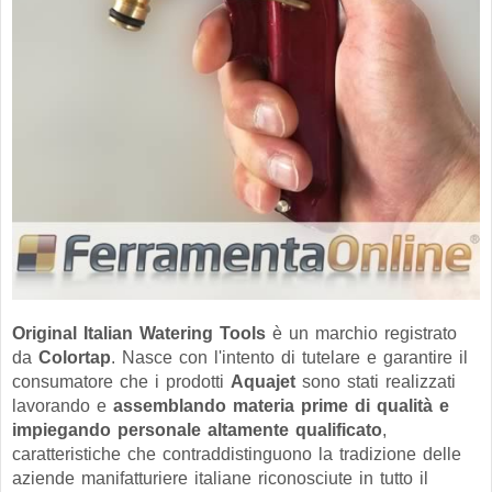
Original Italian Watering Tools
è un marchio registrato
da
Colortap
. Nasce con l'intento di tutelare e garantire il
consumatore che i prodotti
Aquajet
sono stati realizzati
lavorando e
assemblando materia prime di qualità e
impiegando personale altamente qualificato
,
caratteristiche che contraddistinguono la tradizione delle
aziende manifatturiere italiane riconosciute in tutto il