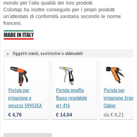
mondo per l'alta qualità dei loro prodotti.
Colortap ha inoltre conseguito per i propri prodotti
un'attestato di conformità sanitaria secondo le norme
francesi.
Oggetti simili, sostitutivi o abbinabili
Pistola per
Pistola innaffio
Pistola per
irrigazione a
flusso regolabile
irrigazione Ergo
spruzzo 59953EA
art 416
Claber
€ 4,76
€ 14,04
da € 8,21