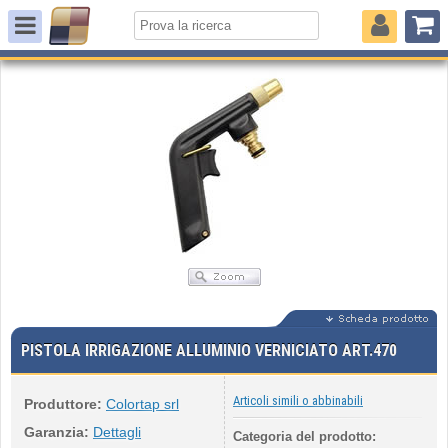
PISTOLA IRRIGAZIONE ALLUMINIO VERNICIATO ART.470
Articoli simili o abbinabili
Produttore:
Colortap srl
Garanzia:
Dettagli
Categoria del prodotto: