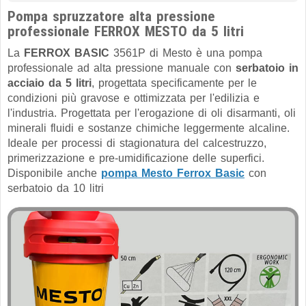
Pompa spruzzatore alta pressione
professionale FERROX MESTO da 5 litri
La
FERROX BASIC
3561P di Mesto è una pompa
professionale ad alta pressione manuale con
serbatoio in
acciaio da 5 litri
, progettata specificamente per le
condizioni più gravose e ottimizzata per l'edilizia e
l'industria. Progettata per l'erogazione di oli disarmanti, oli
minerali fluidi e sostanze chimiche leggermente alcaline.
Ideale per processi di stagionatura del calcestruzzo,
primerizzazione e pre-umidificazione delle superfici.
Disponibile anche
pompa Mesto Ferrox Basic
con
serbatoio da 10 litri