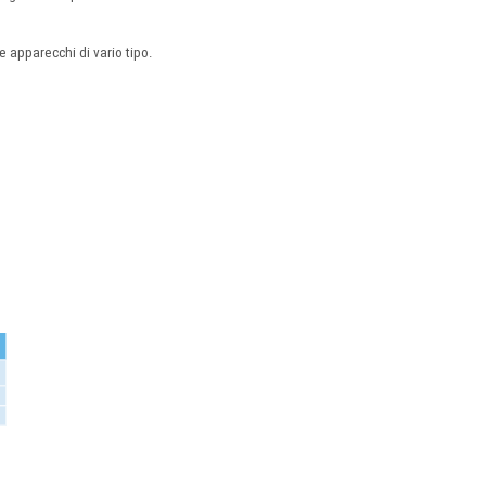
 apparecchi di vario tipo.