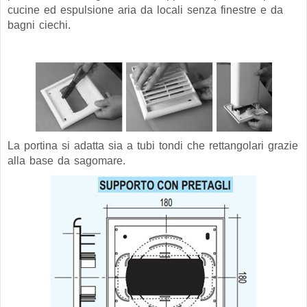
cucine ed espulsione aria da locali senza finestre e da
bagni ciechi.
La portina si adatta sia a tubi tondi che rettangolari grazie
alla base da sagomare.