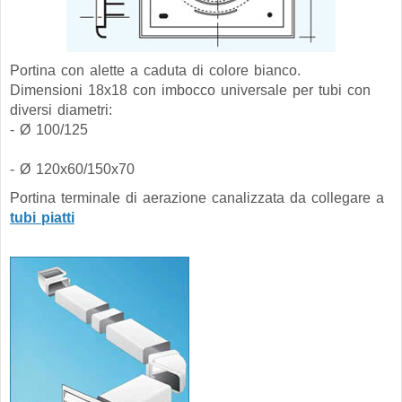
Portina con alette a caduta di colore bianco.
Dimensioni 18x18 con imbocco universale per tubi con
diversi diametri:
- Ø 100/125
- Ø 120x60/150x70
Portina terminale di aerazione canalizzata da collegare a
tubi piatti