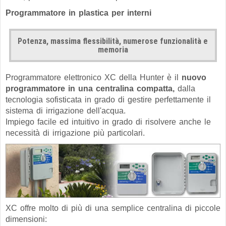
Programmatore in plastica per interni
Potenza, massima flessibilità, numerose funzionalità e
memoria
Programmatore elettronico XC della Hunter è il
nuovo
programmatore in una centralina compatta,
dalla
tecnologia sofisticata in grado di gestire perfettamente il
sistema di irrigazione dell'acqua.
Impiego facile ed intuitivo in grado di risolvere anche le
necessità di irrigazione più particolari.
XC offre molto di più di una semplice centralina di piccole
dimensioni: