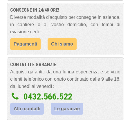
CONSEGNE IN 24/48 ORE!
Diverse modalità d'acquisto per consegne in azienda,
in cantiere o al vostro domicilio, con tempi di
evasione certi.
Pagamenti
Chi siamo
CONTATTI E GARANZIE
Acquisti garantiti da una lunga esperienza e servizio
clienti telefonico con orario continuato dalle 9 alle 18,
dal lunedì al venerdì :
0432.566.522
Altri contatti
Le garanzie