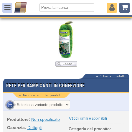
RETE PER RAMPICANTI IN CONFEZIONE
Articoli simili o abbinabili
Produttore:
Non specificato
Garanzia:
Dettagli
Categoria del prodotto: