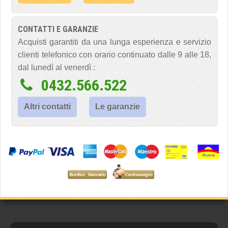
CONTATTI E GARANZIE
Acquisti garantiti da una lunga esperienza e servizio
clienti telefonico con orario continuato dalle 9 alle 18,
dal lunedì al venerdì :
0432.566.522
Altri contatti
Le garanzie