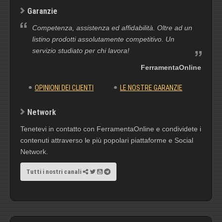
Garanzie
Competenza, assistenza ed affidabilità. Oltre ad un
listino prodotti assolutamente competitivo. Un
servizio studiato per chi lavora!
FerramentaOnline
OPINIONI DEI CLIENTI
LE NOSTRE GARANZIE
Network
Tenetevi in contatto con FerramentaOnline e condividete i
contenuti attraverso le più popolari piattaforme e Social
Network.
Tutti i nostri canali