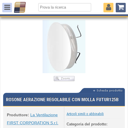
ROSONE AERAZIONE REGOLABILE CON MOLLA FUTUR125B
Articoli simili o abbinabili
Produttore:
La Ventilazione
FIRST CORPORATION S.r.l.
Categoria del prodotto: