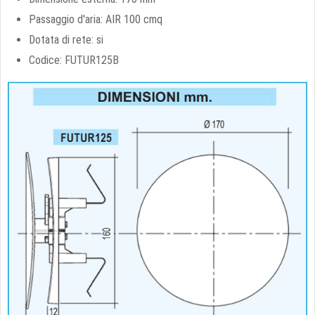
Passaggio d'aria: AIR 100 cmq
Dotata di rete: si
Codice: FUTUR125B