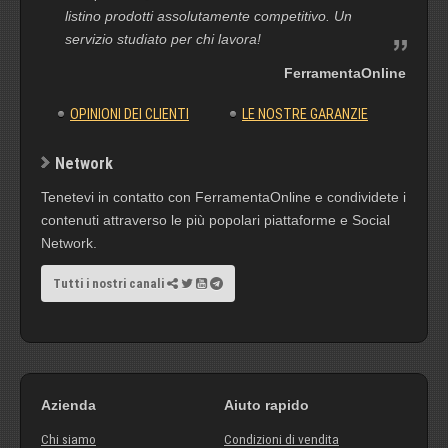
listino prodotti assolutamente competitivo. Un
servizio studiato per chi lavora!
FerramentaOnline
OPINIONI DEI CLIENTI
LE NOSTRE GARANZIE
Network
Tenetevi in contatto con FerramentaOnline e condividete i
contenuti attraverso le più popolari piattaforme e Social
Network.
Tutti i nostri canali
Azienda
Aiuto rapido
Chi siamo
Condizioni di vendita