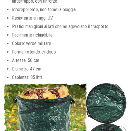
antistrappo, con rinforzo
Idrorepellente, non teme la pioggia
Resistente ai raggi UV
Pratici maniglioni ai lati che ne agevolano il trasporto
Facilmente richiudibile
Colore: verde militare
Forma: rotondo-cilidrico
Altezza: 50 cm
Diametro 47 cm
Capienza: 85 litri