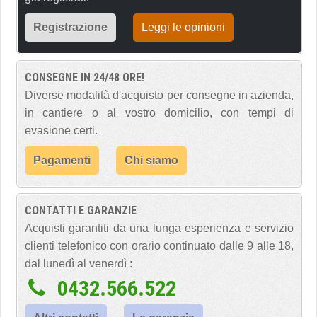
Registrazione
Leggi le opinioni
CONSEGNE IN 24/48 ORE!
Diverse modalità d'acquisto per consegne in azienda,
in cantiere o al vostro domicilio, con tempi di
evasione certi.
Pagamenti
Chi siamo
CONTATTI E GARANZIE
Acquisti garantiti da una lunga esperienza e servizio
clienti telefonico con orario continuato dalle 9 alle 18,
dal lunedì al venerdì :
0432.566.522