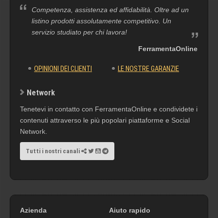
Competenza, assistenza ed affidabilità. Oltre ad un
listino prodotti assolutamente competitivo. Un
servizio studiato per chi lavora!
FerramentaOnline
OPINIONI DEI CLIENTI
LE NOSTRE GARANZIE
Network
Tenetevi in contatto con FerramentaOnline e condividete i
contenuti attraverso le più popolari piattaforme e Social
Network.
Tutti i nostri canali
Azienda
Aiuto rapido