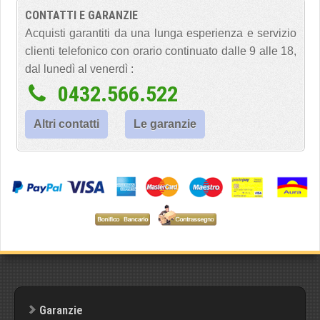
CONTATTI E GARANZIE
Acquisti garantiti da una lunga esperienza e servizio
clienti telefonico con orario continuato dalle 9 alle 18,
dal lunedì al venerdì :
0432.566.522
Altri contatti
Le garanzie
Garanzie