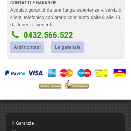
CONTATTI E GARANZIE
Acquisti garantiti da una lunga esperienza e servizio
clienti telefonico con orario continuato dalle 9 alle 18,
dal lunedì al venerdì :
0432.566.522
Altri contatti
Le garanzie
Garanzie