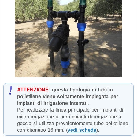
ATTENZIONE
: questa tipologia di tubi in
polietilene viene solitamente impiegata per
impianti di irrigazione interrati.
Per realizzare la linea principale per impianti di
micro irrigazione o per impianti di irrigazione a
goccia si utilizza prevalentemente tubo polietilene
con diametro 16 mm. (
vedi scheda
).