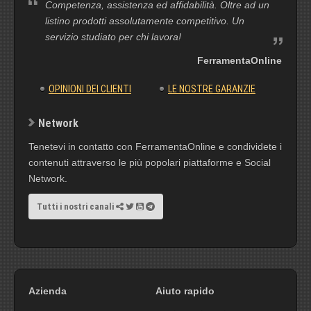
Competenza, assistenza ed affidabilità. Oltre ad un
listino prodotti assolutamente competitivo. Un
servizio studiato per chi lavora!
FerramentaOnline
OPINIONI DEI CLIENTI
LE NOSTRE GARANZIE
Network
Tenetevi in contatto con FerramentaOnline e condividete i
contenuti attraverso le più popolari piattaforme e Social
Network.
Tutti i nostri canali
Azienda
Aiuto rapido