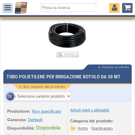
TUBO POLIETILENE PER IRRIGAZIONE ROTOLO DA 50 MT
Articoli simili o abbinabili
Produttore:
Non specificato
Garanzia:
Dettagli
Categoria del prodotto:
Disponibile
›
Disponibilità:
Home
Giardinaggio