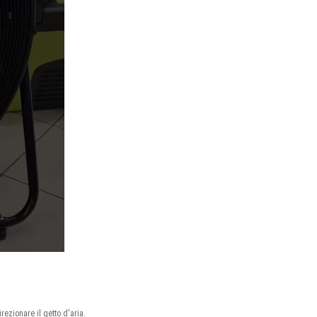
rezionare il getto d'aria.