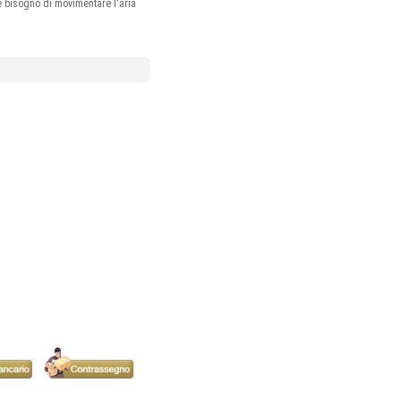
e bisogno di movimentare l'aria