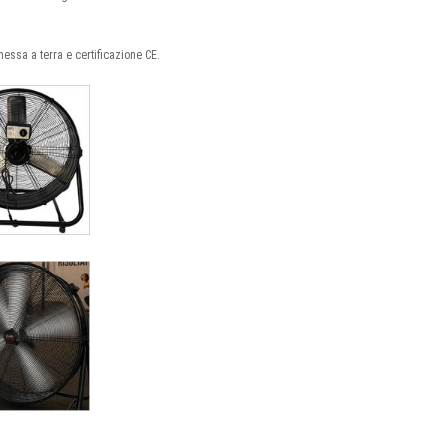
ssa a terra e certificazione CE.