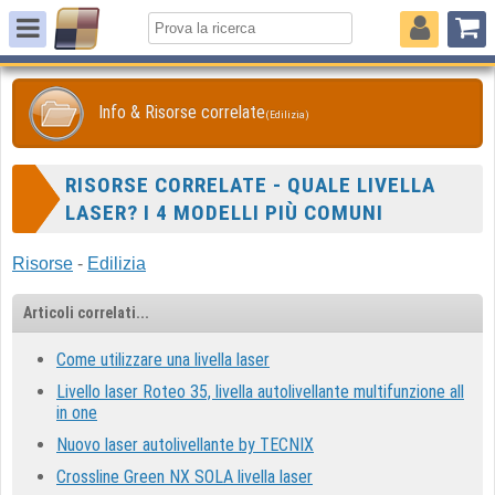
Info & Risorse correlate
(Edilizia)
RISORSE CORRELATE - QUALE LIVELLA
LASER? I 4 MODELLI PIÙ COMUNI
Risorse
-
Edilizia
Articoli correlati...
Come utilizzare una livella laser
Livello laser Roteo 35, livella autolivellante multifunzione all
in one
Nuovo laser autolivellante by TECNIX
Crossline Green NX SOLA livella laser