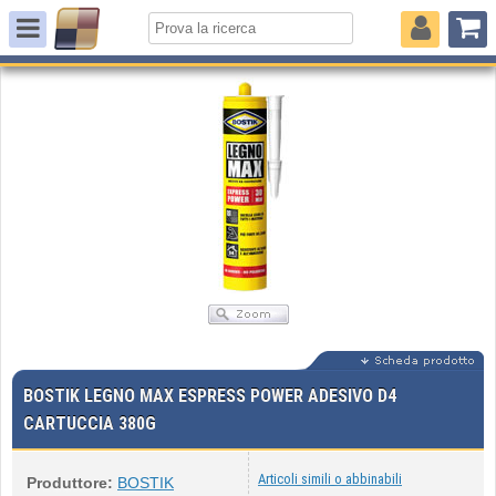
BOSTIK LEGNO MAX ESPRESS POWER ADESIVO D4
CARTUCCIA 380G
Articoli simili o abbinabili
Produttore:
BOSTIK