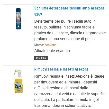
Schiuma detergente tessuti auto Arexons
8269
Detergente per pulire i sedili auto in
tessuto, pulitore in schiuma facile e
pratico da utilizzare, rilascia un gradevole
profumo e una sensazione di pulito
Marca:
Arexons
Attualmente esaurito
Esaurito
Rimuovi resina e insetti Arexons
Rimuovi resina e insetti Atexons è ideale
per rimuovere ed eliminare i depositi
diffusi di resina e di insetti dalla
carrozzeria, dai vetri e da tutte le superfici
dell'auto. La particolare formula in gel
trasformandosi in schiuma attiva,