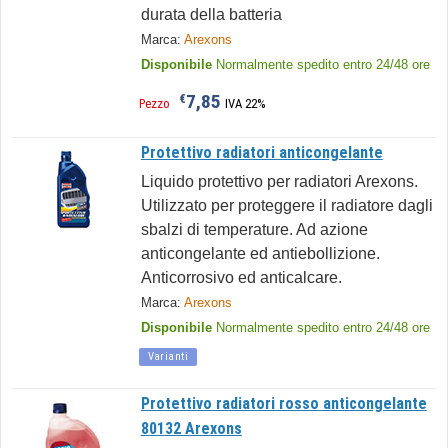
durata della batteria
Marca:
Arexons
Disponibile
Normalmente spedito entro 24/48 ore
7,85
€
Pezzo
IVA 22%
Protettivo radiatori anticongelante
Liquido protettivo per radiatori Arexons.
Utilizzato per proteggere il radiatore dagli
sbalzi di temperature. Ad azione
anticongelante ed antiebollizione.
Anticorrosivo ed anticalcare.
Marca:
Arexons
Disponibile
Normalmente spedito entro 24/48 ore
Varianti
Protettivo radiatori rosso anticongelante
80132 Arexons