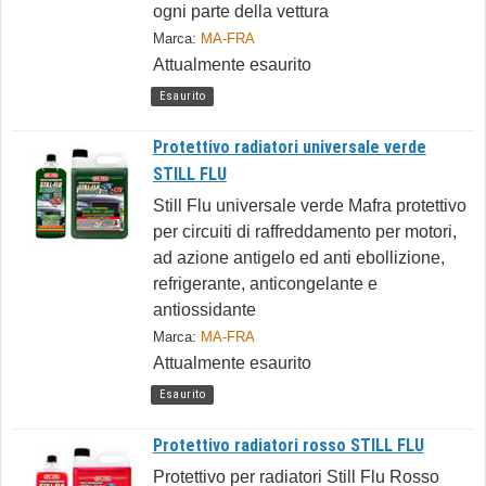
ogni parte della vettura
Marca:
MA-FRA
Attualmente esaurito
Esaurito
Protettivo radiatori universale verde
STILL FLU
Still Flu universale verde Mafra protettivo
per circuiti di raffreddamento per motori,
ad azione antigelo ed anti ebollizione,
refrigerante, anticongelante e
antiossidante
Marca:
MA-FRA
Attualmente esaurito
Esaurito
Protettivo radiatori rosso STILL FLU
Protettivo per radiatori Still Flu Rosso