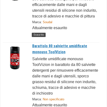
efficacemente dalle mani e dagli
utensili residui di silicone non indurito,
tracce di adesivo e macchie di pittura
Marca:
Soudal
Attualmente esaurito
Esaurito
Barattolo 80 salviette umidificate
monouso ToolVizion
Salviette umidificate monouso
ToolVizion in barattolo da 80 salviette
detergenti per rimuovere efficacemente
dalle mani e dagli utensili, sporco
grasso residui di silicone non indurito,
schiuma, tracce di adesivo e macchie
di inchiostro
Marca:
Non specificato
Attualmente esaurito