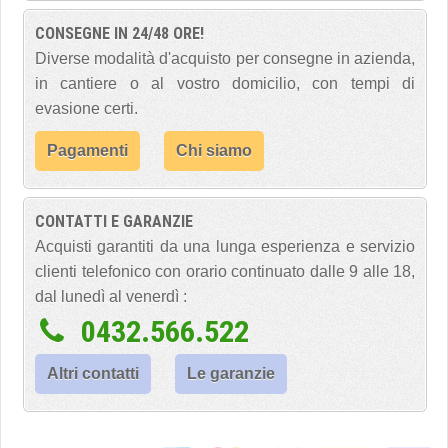
CONSEGNE IN 24/48 ORE!
Diverse modalità d'acquisto per consegne in azienda,
in cantiere o al vostro domicilio, con tempi di
evasione certi.
Pagamenti
Chi siamo
CONTATTI E GARANZIE
Acquisti garantiti da una lunga esperienza e servizio
clienti telefonico con orario continuato dalle 9 alle 18,
dal lunedì al venerdì :
0432.566.522
Altri contatti
Le garanzie