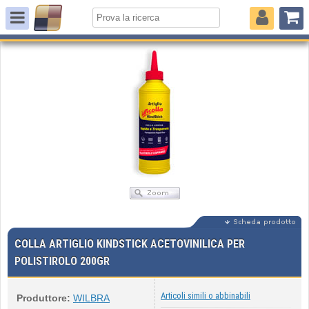
COLLA ARTIGLIO KINDSTICK ACETOVINILICA PER
POLISTIROLO 200GR
Articoli simili o abbinabili
Produttore:
WILBRA