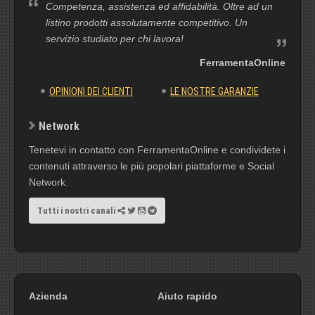
Competenza, assistenza ed affidabilità. Oltre ad un
listino prodotti assolutamente competitivo. Un
servizio studiato per chi lavora!
FerramentaOnline
OPINIONI DEI CLIENTI
LE NOSTRE GARANZIE
Network
Tenetevi in contatto con FerramentaOnline e condividete i
contenuti attraverso le più popolari piattaforme e Social
Network.
Tutti i nostri canali
Azienda
Aiuto rapido