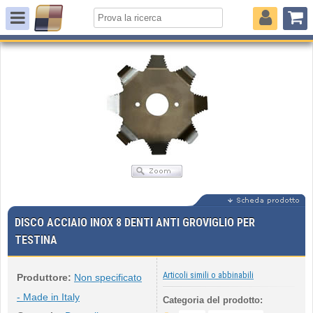
DISCO ACCIAIO INOX 8 DENTI ANTI GROVIGLIO PER
TESTINA
Articoli simili o abbinabili
Produttore:
Non specificato
- Made in Italy
Categoria del prodotto: