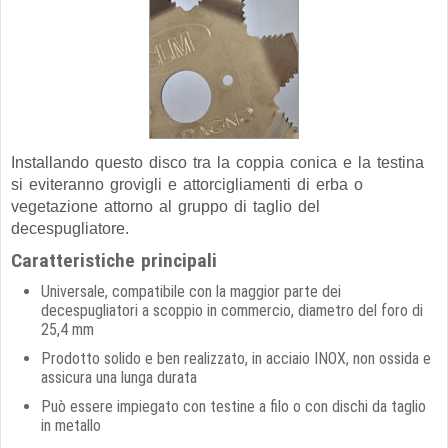
Installando questo disco tra la coppia conica e la testina
si eviteranno grovigli e attorcigliamenti di erba o
vegetazione attorno al gruppo di taglio del
decespugliatore.
Caratteristiche principali
Universale, compatibile con la maggior parte dei
decespugliatori a scoppio in commercio, diametro del foro di
25,4 mm
Prodotto solido e ben realizzato, in acciaio INOX, non ossida e
assicura una lunga durata
Può essere impiegato con testine a filo o con dischi da taglio
in metallo