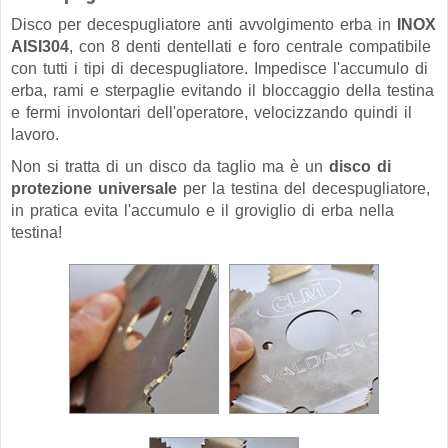
Disco per decespugliatore anti avvolgimento erba in
INOX
AISI304
, con 8 denti dentellati e foro centrale compatibile
con tutti i tipi di decespugliatore. Impedisce l'accumulo di
erba, rami e sterpaglie evitando il bloccaggio della testina
e fermi involontari dell'operatore, velocizzando quindi il
lavoro.
Non si tratta di un disco da taglio ma è un
disco di
protezione universale
per la testina del decespugliatore,
in pratica evita l'accumulo e il groviglio di erba nella
testina!