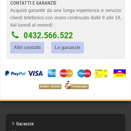
CONTATTI E GARANZIE
Acquisti garantiti da una lunga esperienza e servizio
clienti telefonico con orario continuato dalle 9 alle 18,
dal lunedì al venerdì :
0432.566.522
Altri contatti
Le garanzie
Garanzie