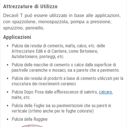
Attrezzature di Utilizzo
Decavil T può essere utilizzato in base alle applicazioni,
con spazzolone, monospazzola, pompa a pressione,
spruzzino, pennello.
Applicazioni
Pulizia dai residui di cemento, malta, calce, etc. delle
Attrezzature Edili e di Cantiere, come Betoniere,
Autobetoniere, ponteggi, etc.
Pulizia delle macchie di cemento o calce dalla superficie di
piastrelle ceramiche e mosaici, sia a parete che a pavimento.
Pulizia dei residui di prodotti a base di cemento utilizzati per la
stuccatura dei rivestimenti ceramici.
Pulizia Dopo Posa dalle efflorescenze di salnitro,
calcare
,
malte, etc.
Pulizia delle Fughe sia su pavimentazioni che su pareti in
verticale (ottimo anche per le fughe colorate)
Pulizia della Ruggine