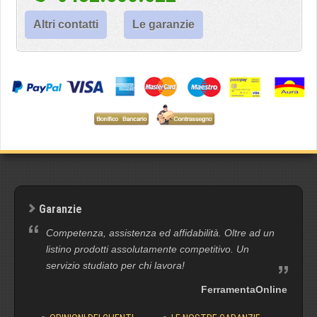
Altri contatti
Le garanzie
Garanzie
Competenza, assistenza ed affidabilità. Oltre ad un
listino prodotti assolutamente competitivo. Un
servizio studiato per chi lavora!
FerramentaOnline