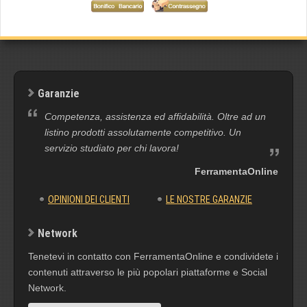
Garanzie
Competenza, assistenza ed affidabilità. Oltre ad un
listino prodotti assolutamente competitivo. Un
servizio studiato per chi lavora!
FerramentaOnline
OPINIONI DEI CLIENTI
LE NOSTRE GARANZIE
Network
Tenetevi in contatto con FerramentaOnline e condividete i
contenuti attraverso le più popolari piattaforme e Social
Network.