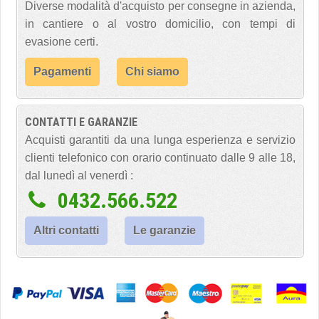
Diverse modalità d'acquisto per consegne in azienda,
in cantiere o al vostro domicilio, con tempi di
evasione certi.
Pagamenti
Chi siamo
CONTATTI E GARANZIE
Acquisti garantiti da una lunga esperienza e servizio
clienti telefonico con orario continuato dalle 9 alle 18,
dal lunedì al venerdì :
0432.566.522
Altri contatti
Le garanzie