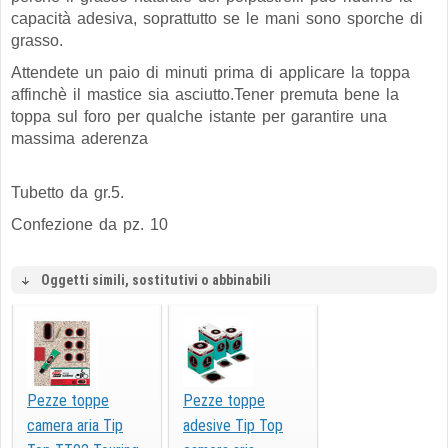
capacità adesiva, soprattutto se le mani sono sporche di
grasso.
Attendete un paio di minuti prima di applicare la toppa
affinchè il mastice sia asciutto.Tener premuta bene la
toppa sul foro per qualche istante per garantire una
massima aderenza
Tubetto da gr.5.
Confezione da pz. 10
Oggetti simili, sostitutivi o abbinabili
Pezze toppe
Pezze toppe
camera aria Tip
adesive Tip Top