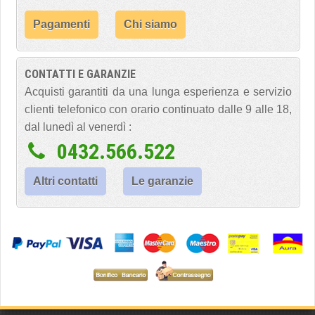
Pagamenti
Chi siamo
CONTATTI E GARANZIE
Acquisti garantiti da una lunga esperienza e servizio
clienti telefonico con orario continuato dalle 9 alle 18,
dal lunedì al venerdì :
0432.566.522
Altri contatti
Le garanzie