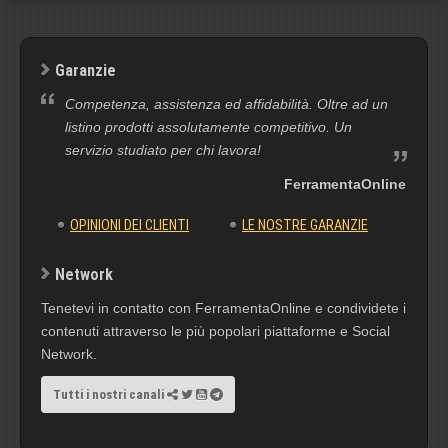
Garanzie
Competenza, assistenza ed affidabilità. Oltre ad un
listino prodotti assolutamente competitivo. Un
servizio studiato per chi lavora!
FerramentaOnline
OPINIONI DEI CLIENTI
LE NOSTRE GARANZIE
Network
Tenetevi in contatto con FerramentaOnline e condividete i
contenuti attraverso le più popolari piattaforme e Social
Network.
Tutti i nostri canali