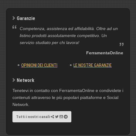
Garanzie
Competenza, assistenza ed affidabilità. Oltre ad un
listino prodotti assolutamente competitivo. Un
servizio studiato per chi lavora!
FerramentaOnline
OPINIONI DEI CLIENTI
LE NOSTRE GARANZIE
Network
Tenetevi in contatto con FerramentaOnline e condividete i
contenuti attraverso le più popolari piattaforme e Social
Network.
Tutti i nostri canali