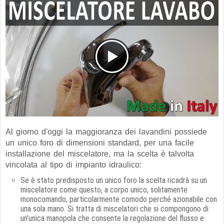
Al giorno d'oggi la maggioranza dei lavandini possiede
un unico foro di dimensioni standard, per una facile
installazione del miscelatore, ma la scelta è talvolta
vincolata al tipo di impianto idraulico:
Se è stato predisposto un unico foro la scelta ricadrà su un
miscelatore come questo, a corpo unico, solitamente
monocomando, particolarmente comodo perché azionabile con
una sola mano. Si tratta di miscelatori che si compongono di
un'unica manopola che consente la regolazione del flusso e