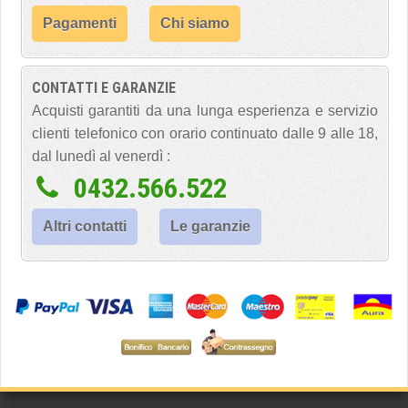
Pagamenti
Chi siamo
CONTATTI E GARANZIE
Acquisti garantiti da una lunga esperienza e servizio
clienti telefonico con orario continuato dalle 9 alle 18,
dal lunedì al venerdì :
0432.566.522
Altri contatti
Le garanzie