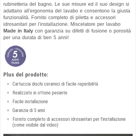
rubinetteria del bagno. Le sue misure ed il suo design si
adattano all'ergonomia del lavabo e consentono la giusta
funzionalità. Fornito completo di piletta e accessori
idrosanitari per l'installazione. Miscelatore per lavabo
Made in Italy
con garanzia su difetti di fusione o porosità
per una durata di ben 5 anni!
Plus del prodotto:
Cartuccia dischi ceramici di facile reperibilità
Realizzato in ottone pesante
Facile installazione
Garanzia di 5 anni
Fornito completo di accessori idrosanitari per l'installazione
(come visibile dal video)