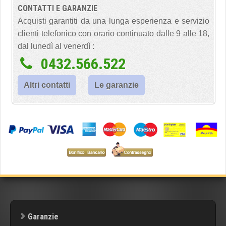
CONTATTI E GARANZIE
Acquisti garantiti da una lunga esperienza e servizio
clienti telefonico con orario continuato dalle 9 alle 18,
dal lunedì al venerdì :
0432.566.522
Altri contatti
Le garanzie
Garanzie