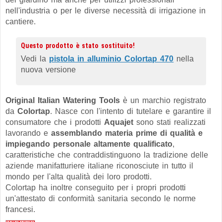
nell'industria o per le diverse necessità di irrigazione in
cantiere.
Questo prodotto è stato sostituito!
Vedi la
pistola in alluminio Colortap 470
nella
nuova versione
Original Italian Watering Tools
è un marchio registrato
da
Colortap
. Nasce con l'intento di tutelare e garantire il
consumatore che i prodotti
Aquajet
sono stati realizzati
lavorando e
assemblando materia prime di qualità e
impiegando personale altamente qualificato
,
caratteristiche che contraddistinguono la tradizione delle
aziende manifatturiere italiane riconosciute in tutto il
mondo per l'alta qualità dei loro prodotti.
Colortap ha inoltre conseguito per i propri prodotti
un'attestato di conformità sanitaria secondo le norme
francesi.