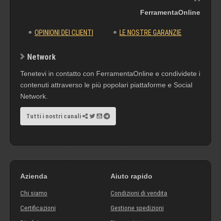
FerramentaOnline
OPINIONI DEI CLIENTI
LE NOSTRE GARANZIE
Network
Tenetevi in contatto con FerramentaOnline e condividete i
contenuti attraverso le più popolari piattaforme e Social
Network.
Tutti i nostri canali
Azienda
Aiuto rapido
Chi siamo
Condizioni di vendita
Certificazioni
Gestione spedizioni