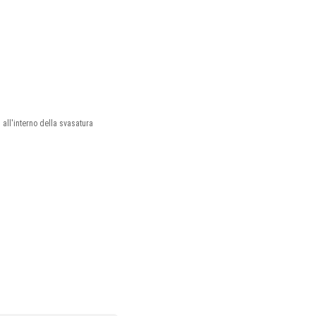
 all'interno della svasatura