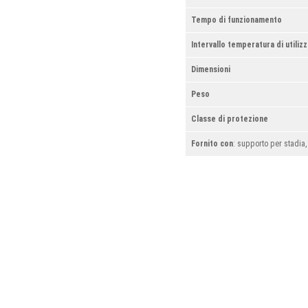
Tempo di funzionamento
Intervallo temperatura di utiliz
Dimensioni
Peso
Classe di protezione
Fornito con
: supporto per stadia,