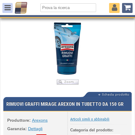
RIMUOVI GRAFFI MIRAGE AREXON IN TUBETTO DA 150 GR
Articoli simili o abbinabili
Produttore:
Arexons
Garanzia:
Dettagli
Categoria del prodotto: