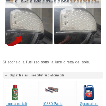
Si sconsiglia l'utilizzo sotto la luce diretta del sole.
Oggetti simili, sostitutivi o abbinabili
Lucida metalli
IOSSO Pasta
Sgrassatore