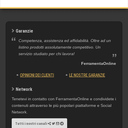
Garanzie
Competenza, assistenza ed affidabilità. Oltre ad un
listino prodotti assolutamente competitivo. Un
servizio studiato per chi lavora!
FerramentaOnline
OPINIONI DEI CLIENTI
LE NOSTRE GARANZIE
Network
Tenetevi in contatto con FerramentaOnline e condividete i
contenuti attraverso le più popolari piattaforme e Social
Network.
Tutti i nostri canali