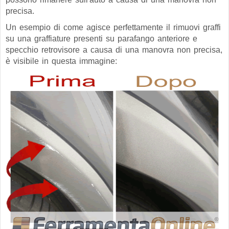
precisa.
Un esempio di come agisce perfettamente il rimuovi graffi
su una graffiature presenti su parafango anteriore e
specchio retrovisore a causa di una manovra non precisa,
è visibile in questa immagine: