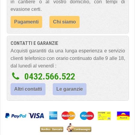
in cantiere o al vostro domicilio, con tempi di
evasione certi.
Pagamenti
Chi siamo
CONTATTI E GARANZIE
Acquisti garantiti da una lunga esperienza e servizio
clienti telefonico con orario continuato dalle 9 alle 18,
dal lunedì al venerdì :
0432.566.522
Altri contatti
Le garanzie