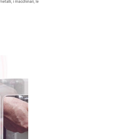
etalli, i macchinari, le