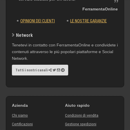
FerramentaOnline
OPINIONI DEI CLIENTI
LE NOSTRE GARANZIE
Network
Tenetevi in contatto con FerramentaOnline e condividete i
contenuti attraverso le più popolari piattaforme e Social
Network.
Tutti i nostri canali
Azienda
Aiuto rapido
Chi siamo
Condizioni di vendita
Certificazioni
Gestione spedizioni