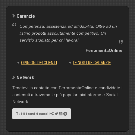
Garanzie
Competenza, assistenza ed affidabilità. Oltre ad un
listino prodotti assolutamente competitivo. Un
servizio studiato per chi lavora!
FerramentaOnline
OPINIONI DEI CLIENTI
LE NOSTRE GARANZIE
Network
Tenetevi in contatto con FerramentaOnline e condividete i
contenuti attraverso le più popolari piattaforme e Social
Network.
Tutti i nostri canali