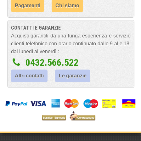
Pagamenti
Chi siamo
CONTATTI E GARANZIE
Acquisti garantiti da una lunga esperienza e servizio
clienti telefonico con orario continuato dalle 9 alle 18,
dal lunedì al venerdì :
0432.566.522
Altri contatti
Le garanzie