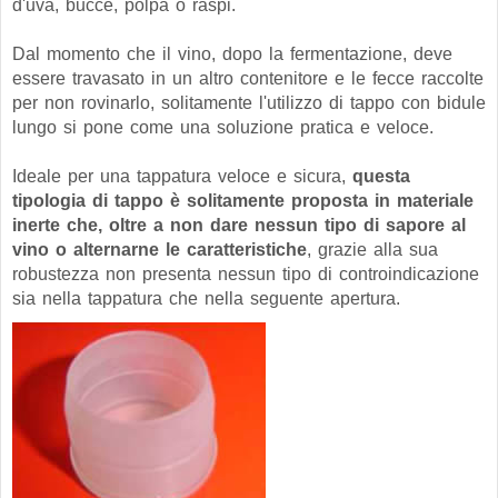
d'uva, bucce, polpa o raspi.
Dal momento che il vino, dopo la fermentazione, deve
essere travasato in un altro contenitore e le fecce raccolte
per non rovinarlo, solitamente l'utilizzo di tappo con bidule
lungo si pone come una soluzione pratica e veloce.
Ideale per una tappatura veloce e sicura,
questa
tipologia di tappo è solitamente proposta in materiale
inerte che, oltre a non dare nessun tipo di sapore al
vino o alternarne le caratteristiche
, grazie alla sua
robustezza non presenta nessun tipo di controindicazione
sia nella tappatura che nella seguente apertura.