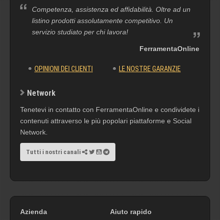
Competenza, assistenza ed affidabilità. Oltre ad un
listino prodotti assolutamente competitivo. Un
servizio studiato per chi lavora!
FerramentaOnline
OPINIONI DEI CLIENTI
LE NOSTRE GARANZIE
Network
Tenetevi in contatto con FerramentaOnline e condividete i
contenuti attraverso le più popolari piattaforme e Social
Network.
Tutti i nostri canali
Azienda
Aiuto rapido