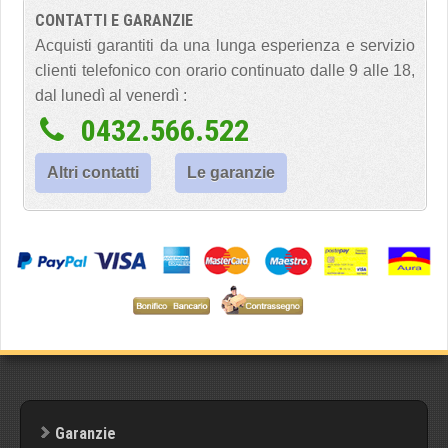
CONTATTI E GARANZIE
Acquisti garantiti da una lunga esperienza e servizio
clienti telefonico con orario continuato dalle 9 alle 18,
dal lunedì al venerdì :
0432.566.522
Altri contatti
Le garanzie
Garanzie