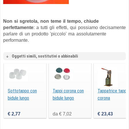
Non si sgretola, non teme il tempo, chiude
perfettamente
: a tutti gli effetti, qui possiamo decisamente
parlare di un prodotto 'piccolo' ma assolutamente
performante.
Oggetti simili, sostitutivi o abbinabili
Sottotappo con
Tappi corona con
Tappatrice tappi 
bidule lungo
bidule lungo
corona
€ 2,77
da € 7,02
€ 23,43