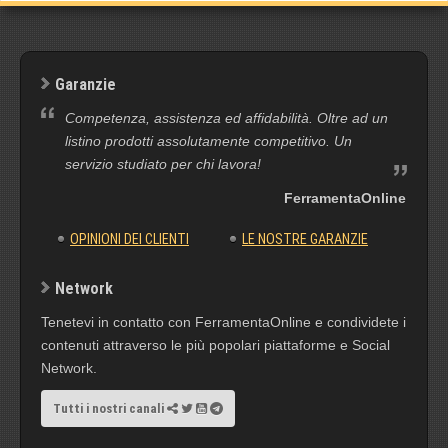
Garanzie
Competenza, assistenza ed affidabilità. Oltre ad un
listino prodotti assolutamente competitivo. Un
servizio studiato per chi lavora!
FerramentaOnline
OPINIONI DEI CLIENTI
LE NOSTRE GARANZIE
Network
Tenetevi in contatto con FerramentaOnline e condividete i
contenuti attraverso le più popolari piattaforme e Social
Network.
Tutti i nostri canali