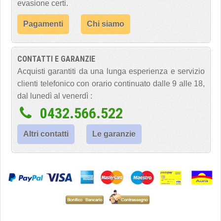
evasione certi.
Pagamenti
Chi siamo
CONTATTI E GARANZIE
Acquisti garantiti da una lunga esperienza e servizio
clienti telefonico con orario continuato dalle 9 alle 18,
dal lunedì al venerdì :
0432.566.522
Altri contatti
Le garanzie